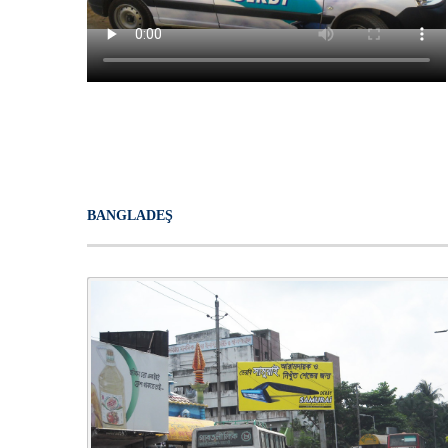
BANGLADEŞ