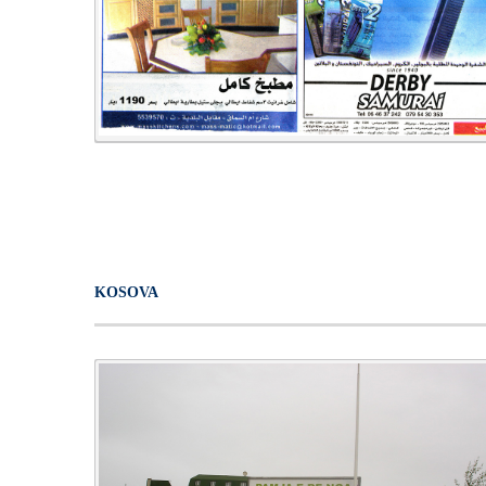
KOSOVA