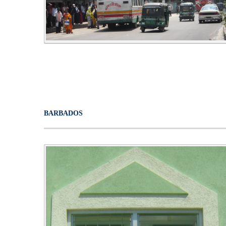
BARBADOS