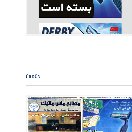
ÜRDÜN