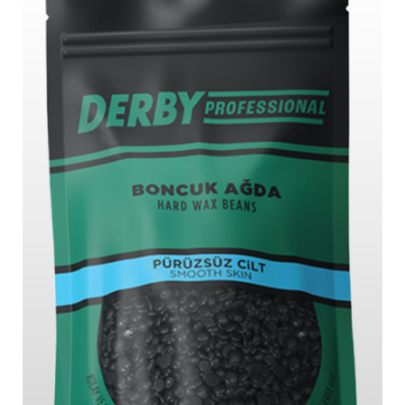
İLETİŞİM