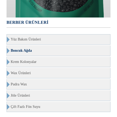
BERBER ÜRÜNLERİ
Yüz Bakım Ürünleri
Boncuk Ağda
Krem Kolonyalar
Wax Ürünleri
Pudra Wax
Jöle Ürünleri
Çift Fazlı Fön Suyu