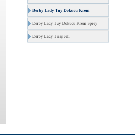
Derby Lady Tüy Dökücü Krem
Derby Lady Tüy Dökücü Krem Sprey
Derby Lady Tıraş Jeli