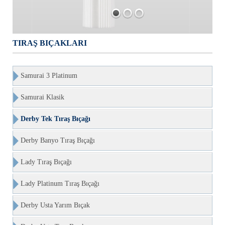
TIRAŞ BIÇAKLARI
Samurai 3 Platinum
Samurai Klasik
Derby Tek Tıraş Bıçağı
Derby Banyo Tıraş Bıçağı
Lady Tıraş Bıçağı
Lady Platinum Tıraş Bıçağı
Derby Usta Yarım Bıçak