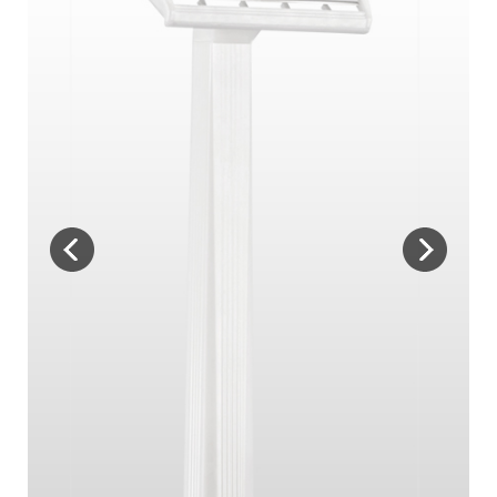
İLETİŞİM