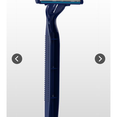
İLETİŞİM