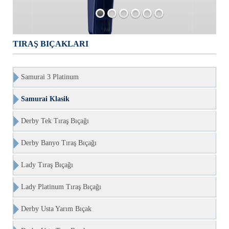
TIRAŞ BIÇAKLARI
Samurai 3 Platinum
Samurai Klasik
Derby Tek Tıraş Bıçağı
Derby Banyo Tıraş Bıçağı
Lady Tıraş Bıçağı
Lady Platinum Tıraş Bıçağı
Derby Usta Yarım Bıçak